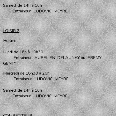
Samedi de 14h à 16h
Entraineur : LUDOVIC MEYRE
LOISIR 2
Horaire :
Lundi de 18h à 19h30
Entraineur : AURELIEN DELAUNAY ou JEREMY
GENTY
Mercredi de 18h30 à 20h
Entraineur : LUDOVIC MEYRE
Samedi de 14h à 16h
Entraineur : LUDOVIC MEYRE
COMPETITEUR