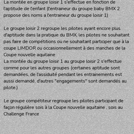
La montée en groupe loisir 1 s'effectue en fonction de
l'aptitude de l'enfant (l'entraineur du groupe baby BMX 2
propose des noms a l'entraineur du groupe loisir 1)
Le groupe loisir 2 regroupe les pilotes ayant encore plus
d'aptitude dans la pratique du BMX, les pilotes ne souhaitant
pas faire de compétitions ou ne souhaitant participer que à la
coupe LIMDOR ou occasionnellement à des manches de la
Coupe nouvelle aquitaine
La montée du groupe loisir 1 au groupe loisir 2 s'effectue
comme pour les autres groupes (certaines aptitude sont
demandées, de l'assiduité pendant les entrainements est
aussi demandé, d'autres "engagements" sont demandés au
pilote.)
Le groupe compétiteur regroupe les pilotes participant de
façon régulière sois à la Coupe nouvelle aquitaine , sois au
Challenge France