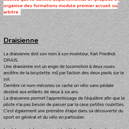
organise des formations module premier accueil ou
arbitre .
Draisienne
La draisienne doit son nom à son inventeur, Karl Friedrick
DRAIS.
Une draisienne est un engin de locomotion à deux roues
ancêtre de la bicyclette, mû par l'action des deux pieds sur le
sol.
Derrière ce nom méconnu se cache un vélo sans pédale
destiné aux enfants de deux à six ans.
La draisienne permet l'apprentissage de l'équilibre afin que le
pilote n'ai pas besoin de passer par la case petites roulettes.
C'est également une première étape dans sa découverte du
sport en général et du vélo en particulier.