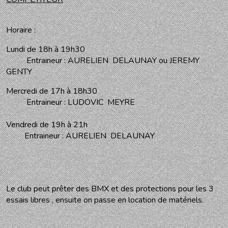
Horaire :
Lundi de 18h à 19h30
Entraineur : AURELIEN DELAUNAY ou JEREMY
GENTY
Mercredi de 17h à 18h30
Entraineur : LUDOVIC MEYRE
Vendredi de 19h à 21h
Entraineur : AURELIEN DELAUNAY
Le club peut prêter des BMX et des protections pour les 3
essais libres , ensuite on passe en location de matériels.