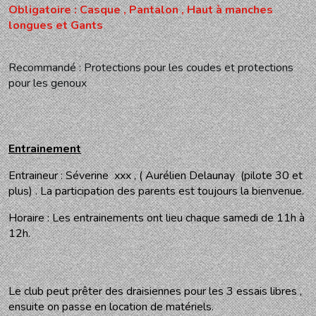
Obligatoire : Casque , Pantalon , Haut à manches
longues et Gants
Recommandé : Protections pour les coudes et protections
pour les genoux
Entrainement
Entraineur : Séverine xxx , ( Aurélien Delaunay (pilote 30 et
plus) . La participation des parents est toujours la bienvenue.
Horaire : Les entrainements ont lieu chaque samedi de 11h à
12h.
Le club peut prêter des draisiennes pour les 3 essais libres ,
ensuite on passe en location de matériels.