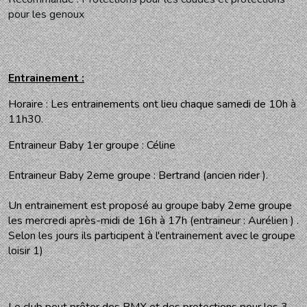
pour les genoux
Entrainement :
Horaire : Les entrainements ont lieu chaque samedi de 10h à
11h30.
Entraineur Baby 1er groupe : Céline
Entraineur Baby 2eme groupe : Bertrand (ancien rider ).
Un entrainement est proposé au groupe baby 2eme groupe
les mercredi après-midi de 16h à 17h (entraineur : Aurélien ) .
Selon les jours ils participent à l'entrainement avec le groupe
loisir 1)