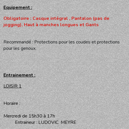
Equipement
:
Obligatoire : Casque intégral , Pantalon (pas de
jogging), Haut à manches longues et Gants
Recommandé : Protections pour les coudes et protections
pour les genoux.
Entrainement :
LOISIR 1
Horaire :
Mercredi de 15h30 à 17h
Entraineur : LUDOVIC MEYRE