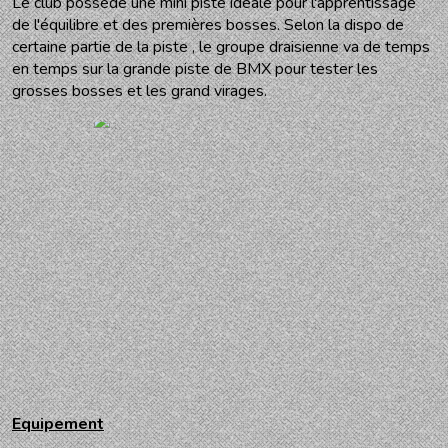
Le club possède une mini piste idéale pour l'apprentissage
de l'équilibre et des premières bosses. Selon la dispo de
certaine partie de la piste , le groupe draisienne va de temps
en temps sur la grande piste de BMX pour tester les
grosses bosses et les grand virages.
Equipement