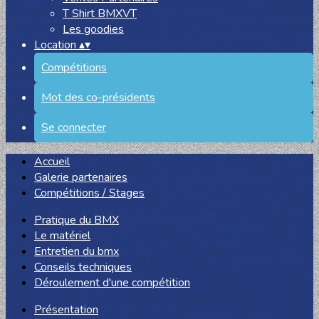
T Shirt BMXVT
Les goodies
Location
▴
▾
Compétitions
Mot des co-présidents
Se connecter
Accueil
Galerie partenaires
Compétitions / Stages
Pratique du BMX
Le matériel
Entretien du bmx
Conseils techniques
Déroulement d'une compétition
Présentation